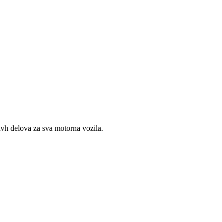
vh delova za sva motorna vozila.