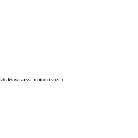
vh delova za sva motorna vozila.