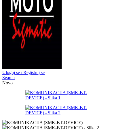
Uloguj se / Registruj se
Search
Novo