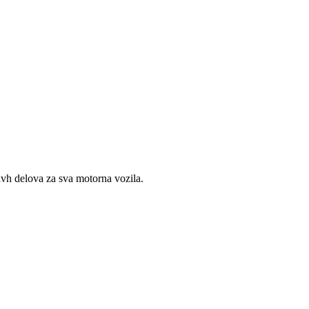
vh delova za sva motorna vozila.